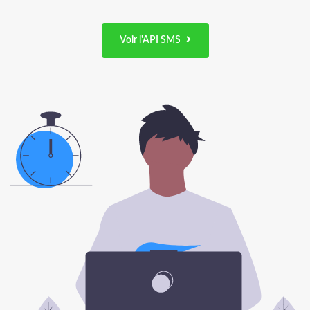
Voir l'API SMS