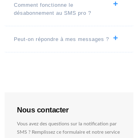
Comment fonctionne le
désabonnement au SMS pro ?
Peut-on répondre à mes messages ?
Nous contacter
Vous avez des questions sur la notification par
SMS ? Remplissez ce formulaire et notre service