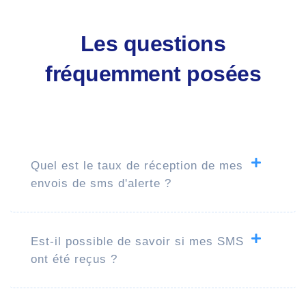
Les questions
fréquemment posées
Quel est le taux de réception de mes
envois de sms d'alerte ?
Est-il possible de savoir si mes SMS
ont été reçus ?