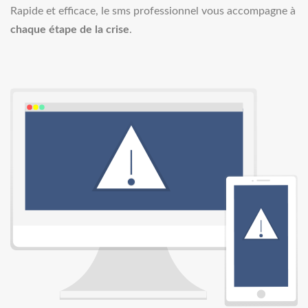
Rapide et efficace, le sms professionnel vous accompagne à
chaque étape de la crise
.