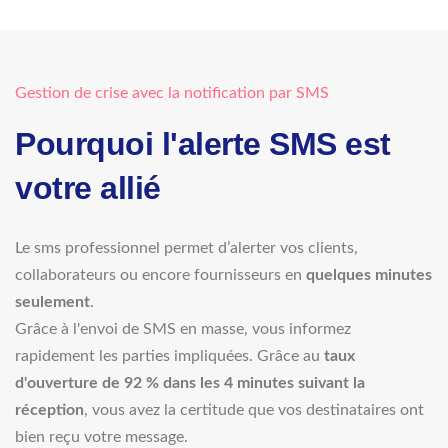
Gestion de crise avec la notification par SMS
Pourquoi l'alerte SMS est
votre allié
Le sms professionnel permet d’alerter vos clients,
collaborateurs ou encore fournisseurs en
quelques minutes
seulement
.
Grâce à l'envoi de SMS en masse, vous informez
rapidement les parties impliquées. Grâce au
taux
d'ouverture de 92 % dans les 4 minutes suivant la
réception
, vous avez la certitude que vos destinataires ont
bien reçu votre message.