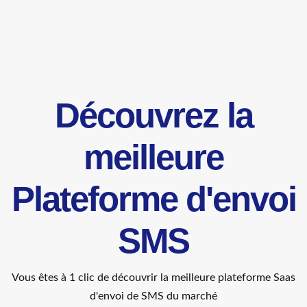
Découvrez la
meilleure
Plateforme d'envoi
SMS
Vous êtes à 1 clic de découvrir la meilleure plateforme Saas
d'envoi de SMS du marché