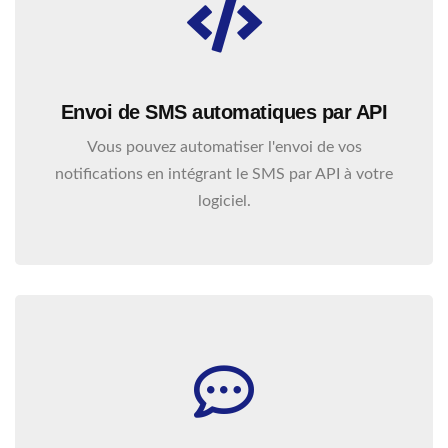
Envoi de SMS automatiques par API
Vous pouvez automatiser l'envoi de vos
notifications en intégrant le SMS par API à votre
logiciel.