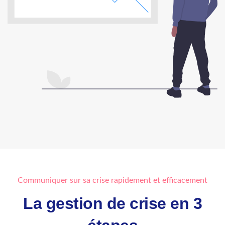
Communiquer sur sa crise rapidement et efficacement
La gestion de crise en 3