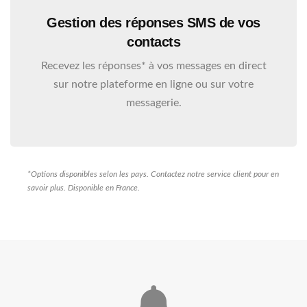
Gestion des réponses SMS de vos
contacts
Recevez les réponses* à vos messages en direct
sur notre plateforme en ligne ou sur votre
messagerie.
*Options disponibles selon les pays. Contactez notre service client pour en
savoir plus. Disponible en France.