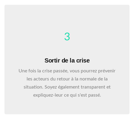
3
Sortir de la crise
Une fois la crise passée, vous pourrez prévenir
les acteurs du retour à la normale de la
situation. Soyez également transparent et
expliquez-leur ce qui s'est passé.