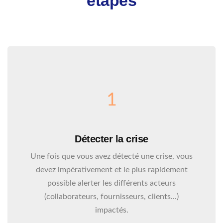
étapes
1
Détecter la crise
Une fois que vous avez détecté une crise, vous
devez impérativement et le plus rapidement
possible alerter les différents acteurs
(collaborateurs, fournisseurs, clients...)
impactés.