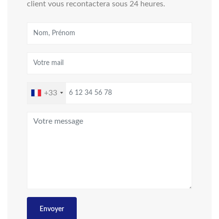
client vous recontactera sous 24 heures.
+33
Envoyer