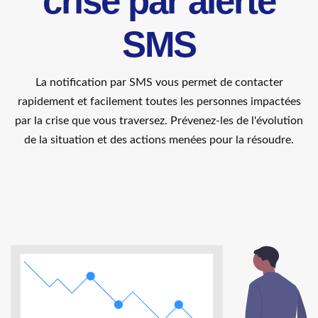
crise par alerte
SMS
La notification par SMS vous permet de contacter
rapidement et facilement toutes les personnes impactées
par la crise que vous traversez. Prévenez-les de l'évolution
de la situation et des actions menées pour la résoudre.