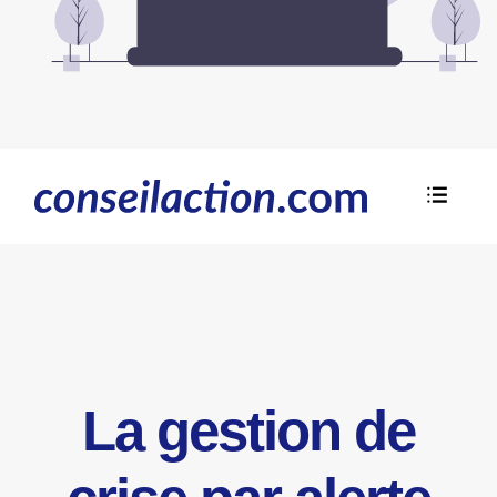
La gestion de