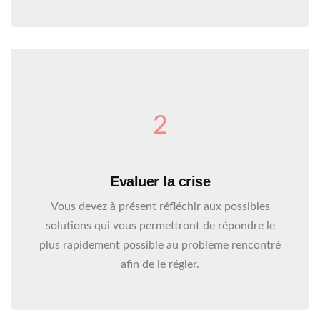
2
Evaluer la crise
Vous devez à présent réfléchir aux possibles
solutions qui vous permettront de répondre le
plus rapidement possible au problème rencontré
afin de le régler.