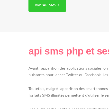
Voir l'API SMS
api sms php et ses
Avant l'apparition des applications sociales, o
puissants pour lancer Twitter ou Facebook. Les
Toutefois, malgré l'apparition des smartphones 
forfaits SMS illimités permettent d'utiliser le