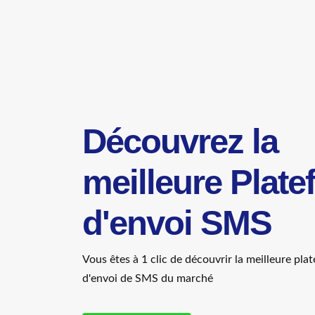
Découvrez la
meilleure Plat
d'envoi SMS
Vous êtes à 1 clic de découvrir la meilleure pl
d'envoi de SMS du marché