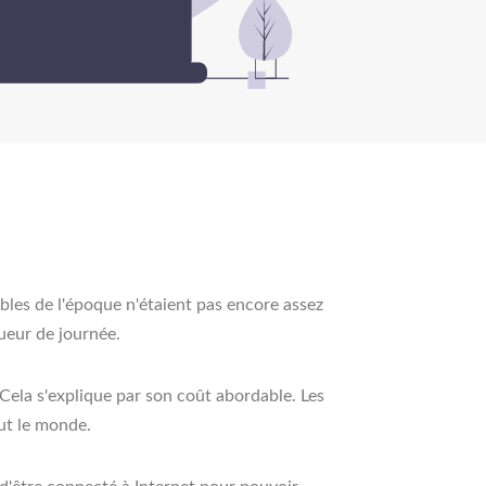
ables de l'époque n'étaient pas encore assez
ueur de journée.
Cela s'explique par son coût abordable. Les
out le monde.