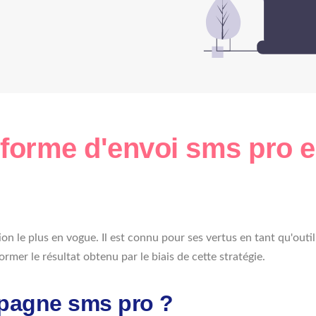
eforme d'envoi sms pro e
 le plus en vogue. Il est connu pour ses vertus en tant qu'outil 
rmer le résultat obtenu par le biais de cette stratégie.
pagne sms pro ?