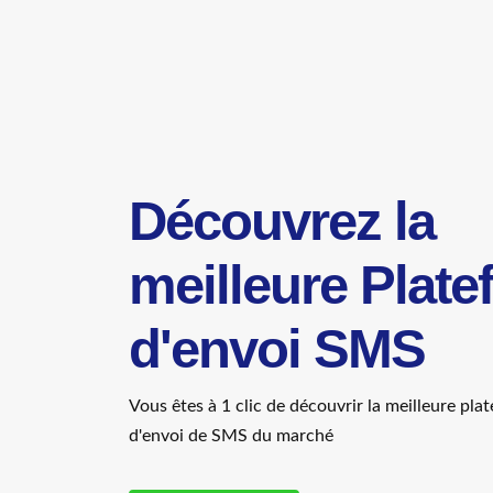
Découvrez la
meilleure Plat
d'envoi SMS
Vous êtes à 1 clic de découvrir la meilleure pl
d'envoi de SMS du marché