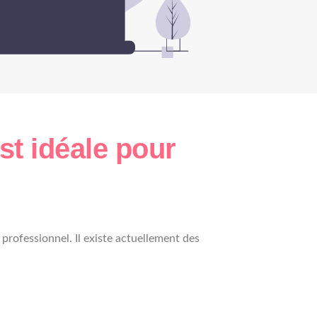
st idéale pour
professionnel. Il existe actuellement des