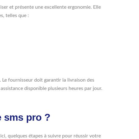
iliser et présente une excellente ergonomie. Elle
, telles que :
Le fournisseur doit garantir la livraison des
e assistance disponible plusieurs heures par jour.
 sms pro ?
ici, quelques étapes à suivre pour réussir votre