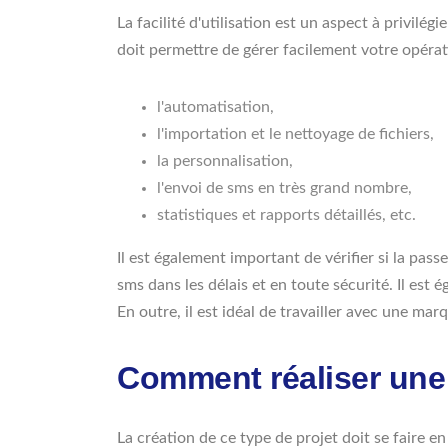
La facilité d'utilisation est un aspect à privilégi
doit permettre de gérer facilement votre opératio
l'automatisation,
l'importation et le nettoyage de fichiers,
la personnalisation,
l'envoi de sms en très grand nombre,
statistiques et rapports détaillés, etc.
Il est également important de vérifier si la pas
sms dans les délais et en toute sécurité. Il est 
En outre, il est idéal de travailler avec une ma
Comment réaliser une
La création de ce type de projet doit se faire e